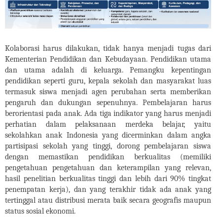
Kolaborasi harus dilakukan, tidak hanya menjadi tugas dari
Kementerian Pendidikan dan Kebudayaan. Pendidikan utama
dan utama adalah di keluarga. Pemangku kepentingan
pendidikan seperti guru, kepala sekolah dan masyarakat luas
termasuk siswa menjadi agen perubahan serta memberikan
pengaruh dan dukungan sepenuhnya. Pembelajaran harus
berorientasi pada anak. Ada tiga indikator yang harus menjadi
perhatian dalam pelaksanaan merdeka belajar, yaitu
sekolahkan anak Indonesia yang dicerminkan dalam angka
partisipasi sekolah yang tinggi, dorong pembelajaran siswa
dengan memastikan pendidikan berkualitas (memiliki
pengetahuan pengetahuan dan keterampilan yang relevan,
hasil penelitian berkualitas tinggi dan lebih dari 90% tingkat
penempatan kerja), dan yang terakhir tidak ada anak yang
tertinggal atau distribusi merata baik secara geografis maupun
status sosial ekonomi.