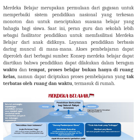
Merdeka Belajar merupakan permulaan dari gagasan untuk
memperbaiki sistem pendidikan nasional yang terkesan
monoton dan untuk menciptakan suasana belajar yang
bahagia bagi siswa. Saat ini, peran guru dan sekolah lebih
sebagai fasilitator pendidikan untuk memfasilitasi Merdeka
Belajar dari anak didiknya. Layanan pendidikan berbasis
daring muncul di mana-mana. Akses pembelajaran dapat
diperoleh dari berbagai sumber. Konsep merdeka belajar dapat
diartikan bahwa pendidikan dapat dilakukan dalam beragam
waktu
dan
tempat
, proses belajar bukan hanya di ruang
kelas,
namun dapat diciptakan proses pembelajaran yang
tak
terbatas oleh ruang dan waktu
, termasuk di rumah.