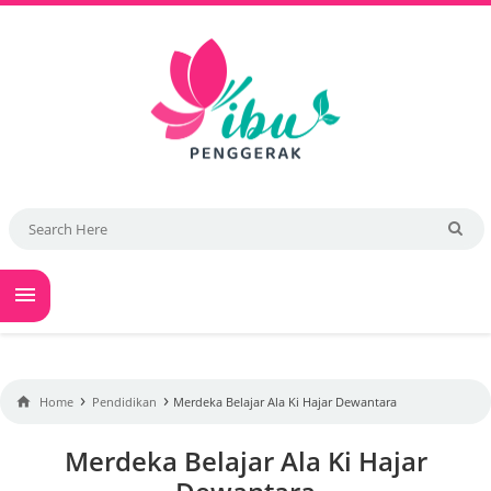

›
›

Home
Pendidikan
Merdeka Belajar Ala Ki Hajar Dewantara
Merdeka Belajar Ala Ki Hajar