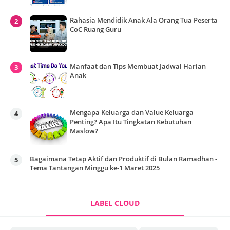
Rahasia Mendidik Anak Ala Orang Tua Peserta
CoC Ruang Guru
Manfaat dan Tips Membuat Jadwal Harian
Anak
Mengapa Keluarga dan Value Keluarga
Penting? Apa Itu Tingkatan Kebutuhan
Maslow?
Bagaimana Tetap Aktif dan Produktif di Bulan Ramadhan -
Tema Tantangan Minggu ke-1 Maret 2025
LABEL CLOUD