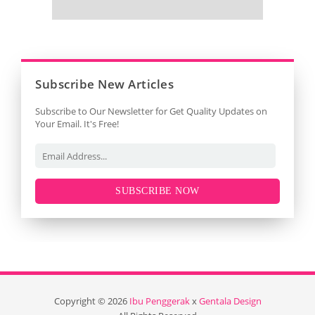
Subscribe New Articles
Subscribe to Our Newsletter for Get Quality Updates on
Your Email. It's Free!
SUBSCRIBE NOW
Copyright ©
2026
Ibu Penggerak
x
Gentala Design