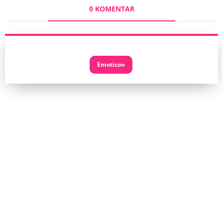
0 KOMENTAR
Emoticon