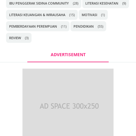
IBU PENGGERAK SIDINA COMMUNITY
(28)
LITERASI KESEHATAN
(9)
LITERASI KEUANGAN & WIRAUSAHA
(15)
MOTIVASI
(1)
PEMBERDAYAAN PEREMPUAN
(11)
PENDIDIKAN
(55)
REVIEW
(3)
ADVERTISEMENT