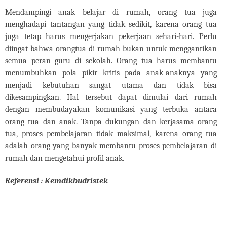
Mendampingi anak belajar di rumah, orang tua juga
menghadapi tantangan yang tidak sedikit, karena orang tua
juga tetap harus mengerjakan pekerjaan sehari-hari.
Perlu
diingat bahwa orangtua di rumah bukan untuk menggantikan
semua peran guru di sekolah. Orang tua harus membantu
menumbuhkan pola pikir kritis pada anak-anaknya yang
menjadi kebutuhan sangat utama dan tidak bisa
dikesampingkan. Hal tersebut dapat dimulai dari rumah
dengan membudayakan komunikasi yang terbuka antara
orang tua dan anak.
Tanpa dukungan dan kerjasama orang
tua, proses pembelajaran tidak maksimal, karena orang tua
adalah orang yang banyak membantu proses pembelajaran di
rumah dan mengetahui profil anak.
Referensi : Kemdikbudristek