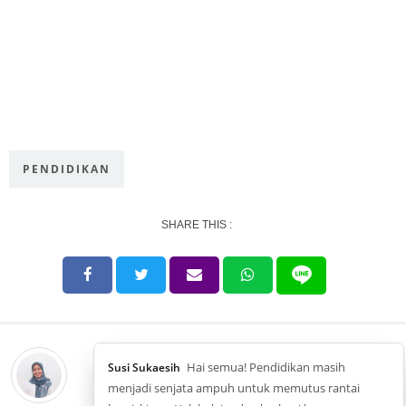
PENDIDIKAN
SHARE THIS :
Hai semua! Pendidikan masih
Susi Sukaesih
menjadi senjata ampuh untuk memutus rantai