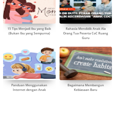
15 Tips Menjadi Ibu yang Baik
Rahasia Mendidik Anak Ala
(Bukan Ibu yang Sempurna)
Orang Tua Peserta CoC Ruang
Guru
Panduan Menggunakan
Bagaimana Membangun
Internet dengan Anak
Kebiasaan Baru