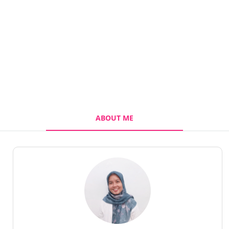
ABOUT ME