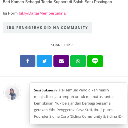
Beri Komen Sebagai Tanda Support di Salah Satu Postingan
Isi Form
bit.ly/DaftarMemberSidina
IBU PENGGERAK SIDINA COMMUNITY
SHARE THIS :
Hai semua! Pendidikan masih
Susi Sukaesih
menjadi senjata ampuh untuk memutus rantai
kemiskinan. Yuk belajar dan berbagi bersama
gerakan #IbuPenggerak. Saya Susi, Ibu 2 putra.
Founder Sidina Corp (Sidina Community & Sidina ID)