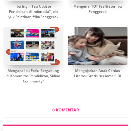
Ibu Ingin Tau Update
Mengenal TOT Fasilitator Ibu
Pendidikan di Indonesia? Join
Penggerak
yuk Pelatihan #IbuPenggerak
Mengapa Ibu Perlu Bergabung
Mengajarkan Anak Cerdas
di Komunitas Pendidikan, Sidina
Literasi Gratis Bersama SIBI
Community?
0 KOMENTAR