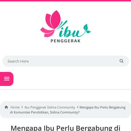

›
›

Home
Ibu Penggerak Sidina Community
Mengapa Ibu Perlu Bergabung
di Komunitas Pendidikan, Sidina Community?
Mengapa Ibu Perlu Bergabung di