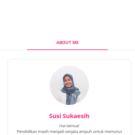
ABOUT ME
Susi Sukaesih
Hai semua!
Pendidikan masih menjadi senjata ampuh untuk memutus