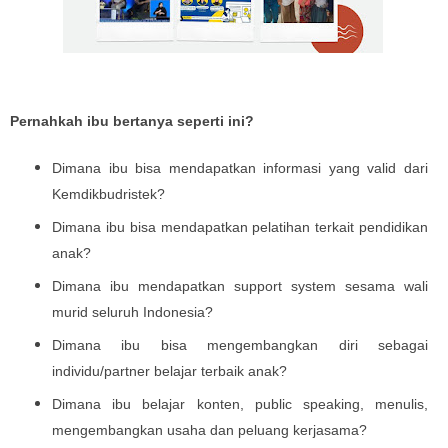
Pernahkah ibu bertanya seperti ini?
Dimana ibu bisa mendapatkan informasi yang valid dari
Kemdikbudristek?
Dimana ibu bisa mendapatkan pelatihan terkait pendidikan
anak?
Dimana ibu mendapatkan support system sesama wali
murid seluruh Indonesia?
Dimana ibu bisa mengembangkan diri sebagai
individu/partner belajar terbaik anak?
Dimana ibu belajar konten, public speaking, menulis,
mengembangkan usaha dan peluang kerjasama?