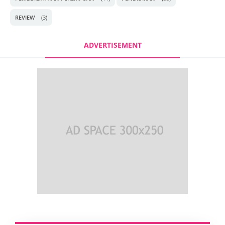
REVIEW
(3)
ADVERTISEMENT