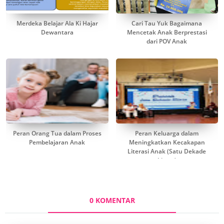
Merdeka Belajar Ala Ki Hajar
Cari Tau Yuk Bagaimana
Dewantara
Mencetak Anak Berprestasi
dari POV Anak
Peran Orang Tua dalam Proses
Peran Keluarga dalam
Pembelajaran Anak
Meningkatkan Kecakapan
Literasi Anak (Satu Dekade
Litara)
0 KOMENTAR