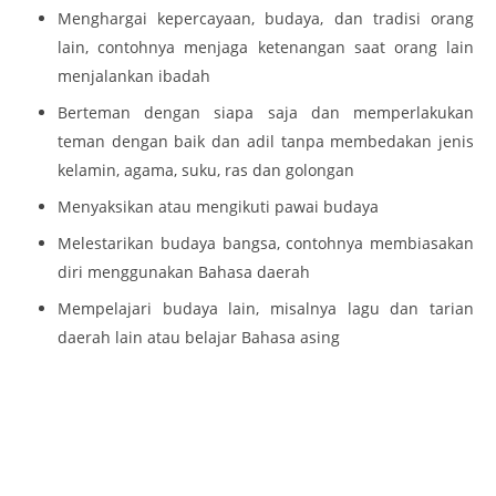
Menghargai kepercayaan, budaya, dan tradisi orang
lain, contohnya menjaga ketenangan saat orang lain
menjalankan ibadah
Berteman dengan siapa saja dan memperlakukan
teman dengan baik dan adil tanpa membedakan jenis
kelamin, agama, suku, ras dan golongan
Menyaksikan atau mengikuti pawai budaya
Melestarikan budaya bangsa, contohnya membiasakan
diri menggunakan Bahasa daerah
Mempelajari budaya lain, misalnya lagu dan tarian
daerah lain atau belajar Bahasa asing