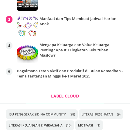
Manfaat dan Tips Membuat Jadwal Harian
Anak
Mengapa Keluarga dan Value Keluarga
Penting? Apa Itu Tingkatan Kebutuhan
Maslow?
Bagaimana Tetap Aktif dan Produktif di Bulan Ramadhan -
Tema Tantangan Minggu ke-1 Maret 2025
LABEL CLOUD
IBU PENGGERAK SIDINA COMMUNITY
(28)
LITERASI KESEHATAN
(9)
LITERASI KEUANGAN & WIRAUSAHA
(15)
MOTIVASI
(1)