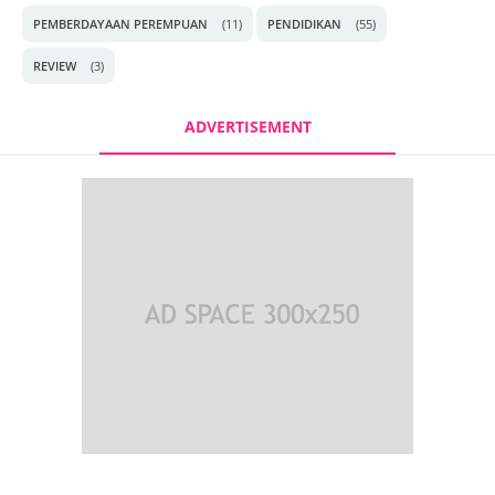
PEMBERDAYAAN PEREMPUAN
(11)
PENDIDIKAN
(55)
REVIEW
(3)
ADVERTISEMENT