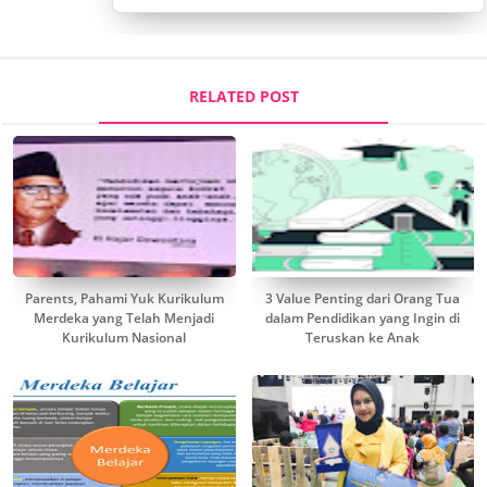
RELATED POST
Parents, Pahami Yuk Kurikulum
3 Value Penting dari Orang Tua
Merdeka yang Telah Menjadi
dalam Pendidikan yang Ingin di
Kurikulum Nasional
Teruskan ke Anak