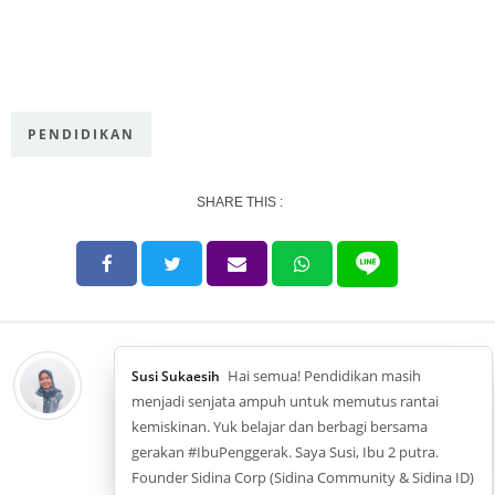
PENDIDIKAN
SHARE THIS :
Hai semua! Pendidikan masih
Susi Sukaesih
menjadi senjata ampuh untuk memutus rantai
kemiskinan. Yuk belajar dan berbagi bersama
gerakan #IbuPenggerak. Saya Susi, Ibu 2 putra.
Founder Sidina Corp (Sidina Community & Sidina ID)