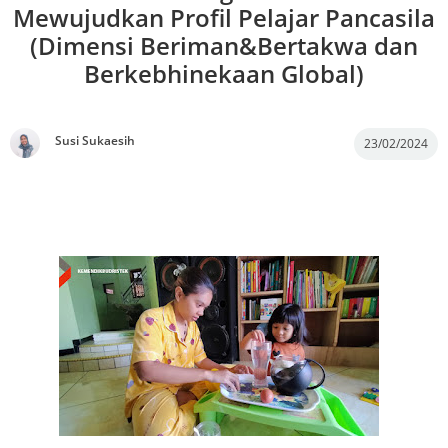
Mewujudkan Profil Pelajar Pancasila
(Dimensi Beriman&Bertakwa dan
Berkebhinekaan Global)
Susi Sukaesih
23/02/2024