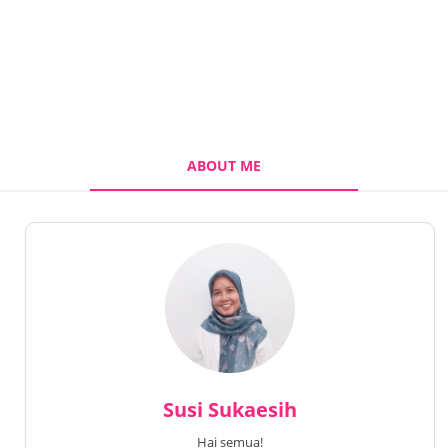
ABOUT ME
Susi Sukaesih
Hai semua!