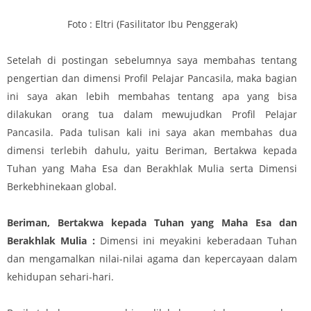
Foto : Eltri (Fasilitator Ibu Penggerak)
Setelah di postingan sebelumnya saya membahas tentang
pengertian dan dimensi Profil Pelajar Pancasila, maka bagian
ini saya akan lebih membahas tentang apa yang bisa
dilakukan orang tua dalam mewujudkan Profil Pelajar
Pancasila. Pada tulisan kali ini saya akan membahas dua
dimensi terlebih dahulu, yaitu Beriman, Bertakwa kepada
Tuhan yang Maha Esa dan Berakhlak Mulia serta Dimensi
Berkebhinekaan global.
Beriman, Bertakwa kepada Tuhan yang Maha Esa dan
Berakhlak Mulia :
Dimensi ini meyakini keberadaan Tuhan
dan mengamalkan nilai-nilai agama dan kepercayaan dalam
kehidupan sehari-hari.