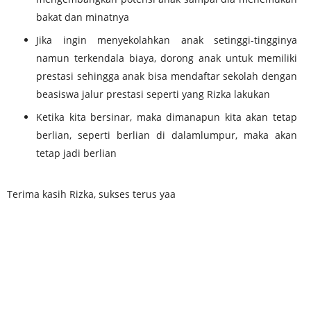
bakat dan minatnya
Jika
ingin menyekolahkan anak setinggi-tingginya
namun terkendala biaya, dorong anak untuk memiliki
prestasi sehingga anak bisa mendaftar sekolah dengan
beasiswa jalur prestasi seperti yang Rizka lakukan
Ketika
kita bersinar, maka dimanapun kita akan tetap
berlian, seperti berlian di dalamlumpur, maka akan
tetap jadi berlian
Terima kasih Rizka, sukses terus yaa