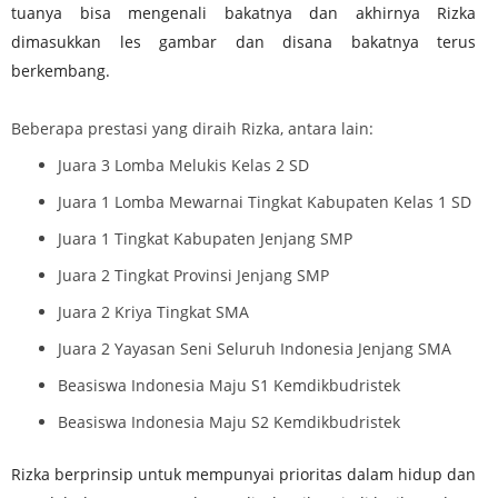
tuanya bisa mengenali bakatnya dan akhirnya Rizka
dimasukkan les gambar dan disana bakatnya terus
berkembang.
Beberapa prestasi yang diraih Rizka, antara lain:
Juara 3 Lomba Melukis Kelas 2 SD
Juara 1 Lomba Mewarnai Tingkat Kabupaten Kelas 1 SD
Juara 1 Tingkat Kabupaten Jenjang SMP
Juara 2 Tingkat Provinsi Jenjang SMP
Juara 2 Kriya Tingkat SMA
Juara 2 Yayasan Seni Seluruh Indonesia Jenjang SMA
Beasiswa Indonesia Maju S1 Kemdikbudristek
Beasiswa Indonesia Maju S2 Kemdikbudristek
Rizka berprinsip untuk mempunyai prioritas dalam hidup dan