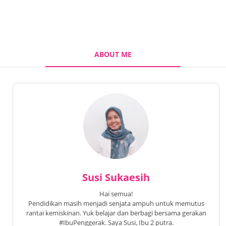
ABOUT ME
Susi Sukaesih
Hai semua!
Pendidikan masih menjadi senjata ampuh untuk memutus
rantai kemiskinan. Yuk belajar dan berbagi bersama gerakan
#IbuPenggerak. Saya Susi, Ibu 2 putra.