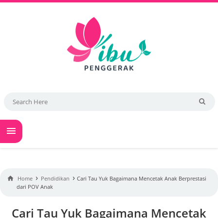

›
›

Home
Pendidikan
Cari Tau Yuk Bagaimana Mencetak Anak Berprestasi
dari POV Anak
Cari Tau Yuk Bagaimana Mencetak