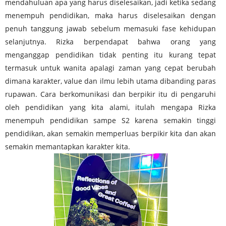
mendahuluan apa yang harus diselesaikan, jadi ketika sedang
menempuh pendidikan, maka harus diselesaikan dengan
penuh tanggung jawab sebelum memasuki fase kehidupan
selanjutnya. Rizka berpendapat bahwa orang yang
menganggap pendidikan tidak penting itu kurang tepat
termasuk untuk wanita apalagi zaman yang cepat berubah
dimana karakter, value dan ilmu lebih utama dibanding paras
rupawan. Cara berkomunikasi dan
berpikir itu di pengaruhi
oleh pendidikan yang kita alami, itulah mengapa Rizka
menempuh pendidikan sampe S2 karena semakin tinggi
pendidikan, akan semakin memperluas berpikir kita dan akan
semakin memantapkan karakter kita.