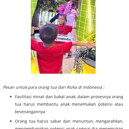
Pesan untuk para orang tua dari Rizka di Indonesia :
Fasilitasi minat dan bakat anak, dalam prosesnya orang
tua harus membantu anak menemukan potensi atau
kesenangannya
Orang tua harus sabar dan menuntun, mengarahkan,
mengembangkan potensi anak sampai dia menemukan