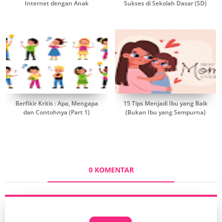
Internet dengan Anak
Sukses di Sekolah Dasar (SD)
Berfikir Kritis : Apa, Mengapa
15 Tips Menjadi Ibu yang Baik
dan Contohnya (Part 1)
(Bukan Ibu yang Sempurna)
0 KOMENTAR