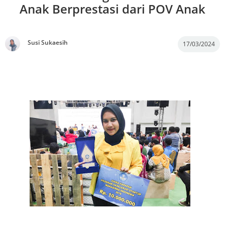
Anak Berprestasi dari POV Anak
Susi Sukaesih
17/03/2024