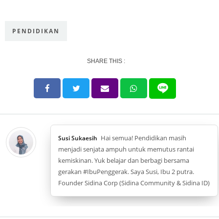
PENDIDIKAN
SHARE THIS :
Hai semua! Pendidikan masih
Susi Sukaesih
menjadi senjata ampuh untuk memutus rantai
kemiskinan. Yuk belajar dan berbagi bersama
gerakan #IbuPenggerak. Saya Susi, Ibu 2 putra.
Founder Sidina Corp (Sidina Community & Sidina ID)