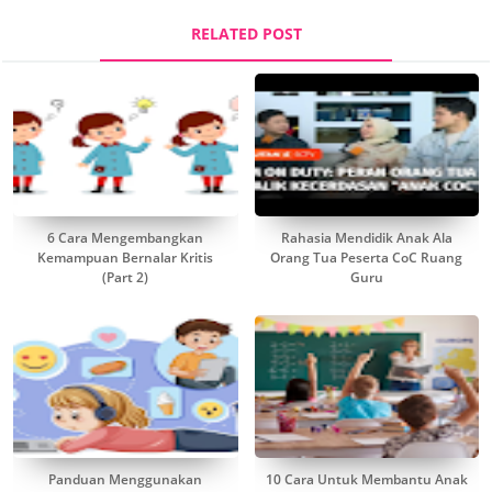
RELATED POST
6 Cara Mengembangkan
Rahasia Mendidik Anak Ala
Kemampuan Bernalar Kritis
Orang Tua Peserta CoC Ruang
(Part 2)
Guru
Panduan Menggunakan
10 Cara Untuk Membantu Anak