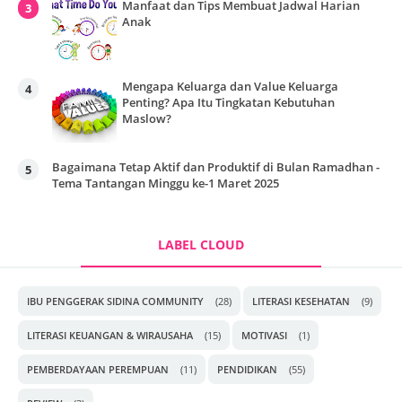
Manfaat dan Tips Membuat Jadwal Harian
Anak
Mengapa Keluarga dan Value Keluarga
Penting? Apa Itu Tingkatan Kebutuhan
Maslow?
Bagaimana Tetap Aktif dan Produktif di Bulan Ramadhan -
Tema Tantangan Minggu ke-1 Maret 2025
LABEL CLOUD
IBU PENGGERAK SIDINA COMMUNITY
(28)
LITERASI KESEHATAN
(9)
LITERASI KEUANGAN & WIRAUSAHA
(15)
MOTIVASI
(1)
PEMBERDAYAAN PEREMPUAN
(11)
PENDIDIKAN
(55)