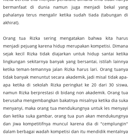
bermanfaat di dunia namun juga menjadi bekal yang
pahalanya terus mengalir ketika sudah tiada (tabungan di
akhirat).
Orang tua Rizka sering mengatakan bahwa kita harus
menjadi pejuang karena hidup merupakan kompetisi. Dimana
sejak kecil Rizka tidak diajarkan untuk hidup santai ketika
lingkungan sekitarnya banyak yang bersantai, istilah lainnya
ketika
teman-temannya jalan Rizka harus lari. Orang tuanya
tidak banyak menuntut secara akademik, jadi misal tidak apa-
apa ketika di sekolah Rizka peringkat ke 20 dari 30 siswa,
namun Rizka berprestasi di bidang non akademik. Orang tua
berusaha mengembangkan bakatnya misalnya ketika dia suka
menyanyi, maka orang tua mendukungnya untuk les menyayi
dan ketika suka gambar, orang tua pun akan mendukungnya
dan jiwa kompetitifnya muncul karena dia di "cemplungin"
dalam berbagai wadah kompetisi dan itu mendidik mentalnya